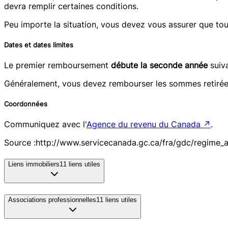
devra remplir certaines conditions.
Peu importe la situation, vous devez vous assurer que tou
Dates et dates limites
Le premier remboursement
débute la seconde année
suiva
Généralement, vous devez rembourser les sommes retirée
Coordonnées
Communiquez avec l'
Agence du revenu du Canada
↗
.
Source :http://www.servicecanada.gc.ca/fra/gdc/regime_a
Liens immobiliers
11
liens utiles
Associations professionnelles
11
liens utiles