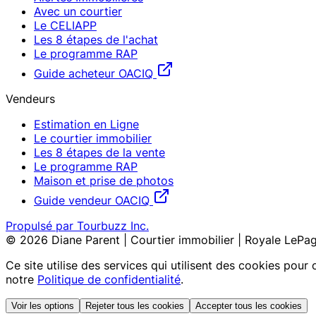
Avec un courtier
Le CELIAPP
Les 8 étapes de l'achat
Le programme RAP
Guide acheteur OACIQ
Vendeurs
Estimation en Ligne
Le courtier immobilier
Les 8 étapes de la vente
Le programme RAP
Maison et prise de photos
Guide vendeur OACIQ
Propulsé par Tourbuzz Inc.
©
2026
Diane Parent | Courtier immobilier | Royale LePag
Ce site utilise des services qui utilisent des cookies pour 
notre
Politique de confidentialité
.
Voir les options
Rejeter tous les cookies
Accepter tous les cookies