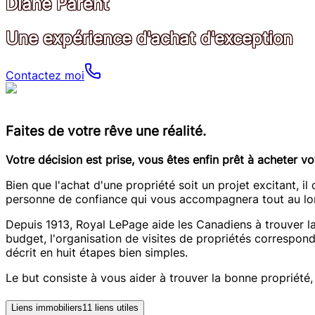
Diane Parent
Une expérience d'achat d'exception
Contactez moi
Faites de votre rêve une réalité.
Votre décision est prise, vous êtes enfin prêt à acheter 
Bien que l'achat d'une propriété soit un projet excitant, il
personne de confiance qui vous accompagnera tout au long
Depuis 1913, Royal LePage aide les Canadiens à trouver l
budget, l'organisation de visites de propriétés corresponda
décrit en huit étapes bien simples.
Le but consiste à vous aider à trouver la bonne propriété, 
Liens immobiliers
11
liens utiles