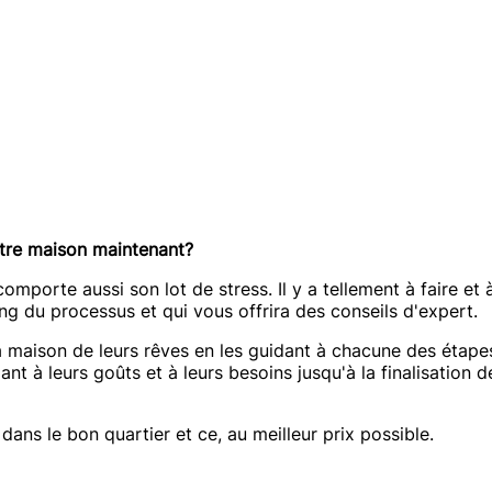
votre maison maintenant?
 comporte aussi son lot de stress. Il y a tellement à faire et
 du processus et qui vous offrira des conseils d'expert.
a maison de leurs rêves en les guidant à chacune des étape
nt à leurs goûts et à leurs besoins jusqu'à la finalisation 
dans le bon quartier et ce, au meilleur prix possible.