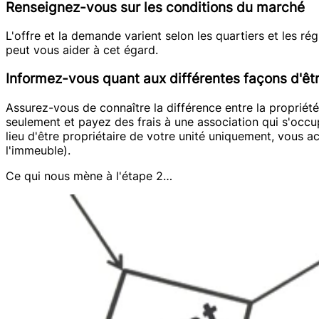
Renseignez-vous sur les conditions du marché
L'offre et la demande varient selon les quartiers et les r
peut vous aider à cet égard.
Informez-vous quant aux différentes façons d'êtr
Assurez-vous de connaître la différence entre la propriét
seulement et payez des frais à une association qui s'occu
lieu d'être propriétaire de votre unité uniquement, vous 
l'immeuble).
Ce qui nous mène à l'étape 2…