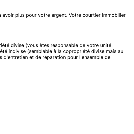
n avoir plus pour votre argent. Votre courtier immobilier
riété divise (vous êtes responsable de votre unité
té indivise (semblable à la copropriété divise mais au
s d'entretien et de réparation pour l'ensemble de