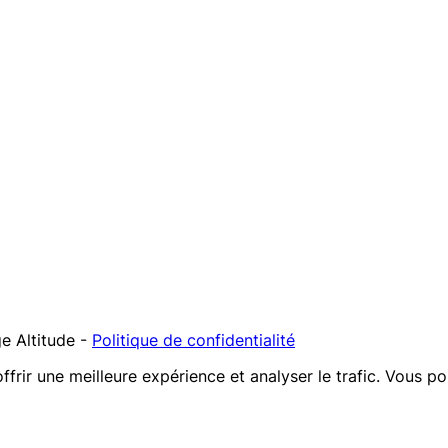
e Altitude
-
Politique de confidentialité
offrir une meilleure expérience et analyser le trafic. Vous p