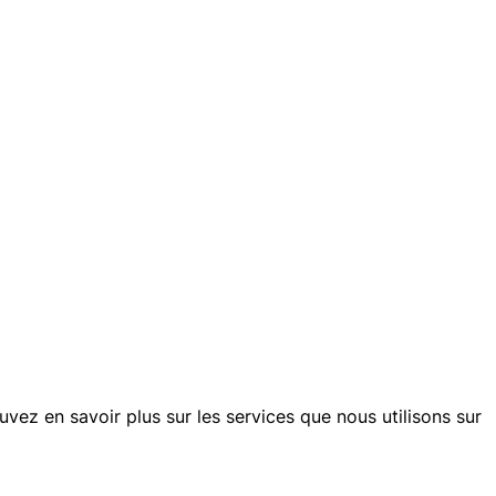
ouvez en savoir plus sur les services que nous utilisons sur