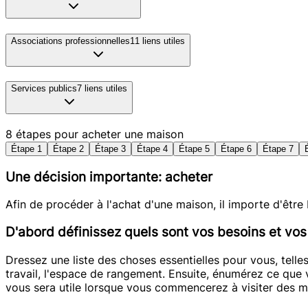
Associations professionnelles
11
liens utiles
Services publics
7
liens utiles
8 étapes pour acheter une maison
Étape 1
Étape 2
Étape 3
Étape 4
Étape 5
Étape 6
Étape 7
Une décision importante: acheter
Afin de procéder à l'achat d'une maison, il importe d'être
D'abord définissez quels sont vos besoins et vos
Dressez une liste des choses essentielles pour vous, telle
travail, l'espace de rangement. Ensuite, énumérez ce que v
vous sera utile lorsque vous commencerez à visiter des m