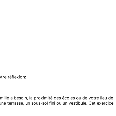
tre réflexion:
mille a besoin, la proximité des écoles ou de votre lieu de
e terrasse, un sous-sol fini ou un vestibule. Cet exercice