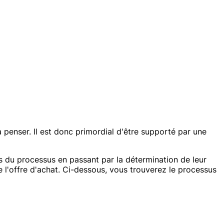
 à penser. Il est donc primordial d'être supporté par une
s du processus en passant par la détermination de leur
de l'offre d'achat. Ci-dessous, vous trouverez le processus